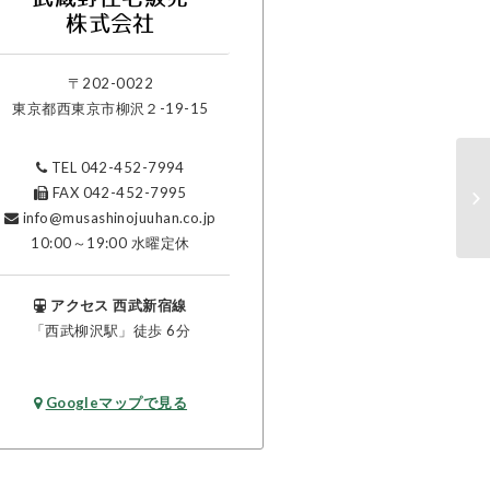
株式会社
〒202-0022
東京都西東京市柳沢２-19-15
TEL 042-452-7994
FAX 042-452-7995
info@musashinojuuhan.co.jp
10:00～19:00 水曜定休
アクセス 西武新宿線
「西武柳沢駅」徒歩 6分
Googleマップで見る