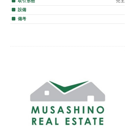
取引形態
売主
設備
備考