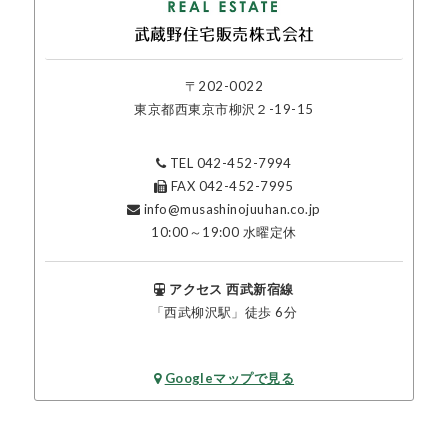
武蔵野住宅販売
株式会社
〒202-0022
東京都西東京市柳沢２-19-15
TEL 042-452-7994
FAX 042-452-7995
info@musashinojuuhan.co.jp
10:00～19:00 水曜定休
アクセス 西武新宿線
「西武柳沢駅」徒歩 6分
Googleマップで見る