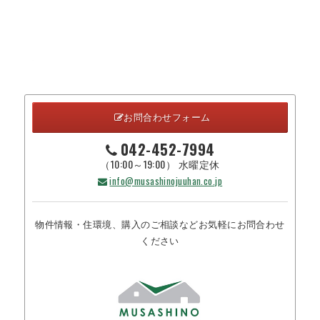
お問合わせフォーム
042-452-7994
（10:00～19:00） 水曜定休
info@musashinojuuhan.co.jp
物件情報・住環境、購入のご相談などお気軽にお問合わせ
ください